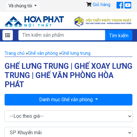
Giỏ hàng
Về chúng tôi
Trang chủ
»
Ghế văn phòng
»
Ghế lưng trung
GHẾ LƯNG TRUNG | GHẾ XOAY LƯNG
TRUNG | GHẾ VĂN PHÒNG HÒA
PHÁT
Danh mục Ghế văn phòng