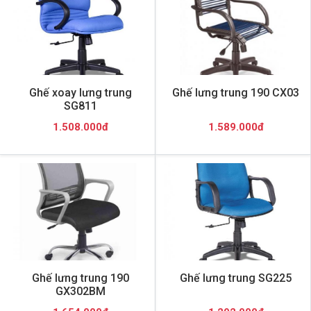
Ghế xoay lưng trung
Ghế lưng trung 190 CX03
SG811
1.508.000đ
1.589.000đ
Ghế lưng trung 190
Ghế lưng trung SG225
GX302BM