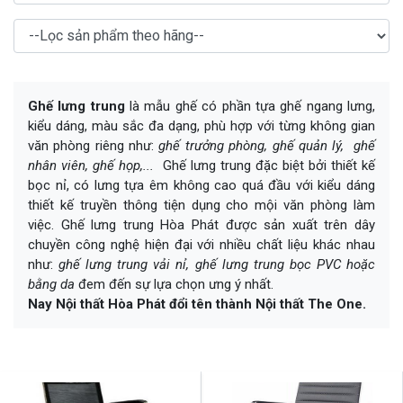
Ghế lưng trung
là mẫu ghế có phần tựa ghế ngang lưng,
kiểu dáng, màu sắc đa dạng, phù hợp với từng không gian
văn phòng riêng như:
ghế trưởng phòng, ghế quản lý, ghế
nhân viên, ghế họp,...
Ghế lưng trung đặc biệt bởi thiết kế
bọc nỉ, có lưng tựa êm không cao quá đầu với kiểu dáng
thiết kế truyền thông tiện dụng cho mội văn phòng làm
việc. Ghế lưng trung Hòa Phát được sản xuất trên dây
chuyền công nghệ hiện đại với nhiều chất liệu khác nhau
như:
ghế lưng trung vải nỉ, ghế lưng trung bọc PVC hoặc
bằng da
đem đến sự lựa chọn ưng ý nhất.
Nay Nội thất Hòa Phát đổi tên thành Nội thất The One.