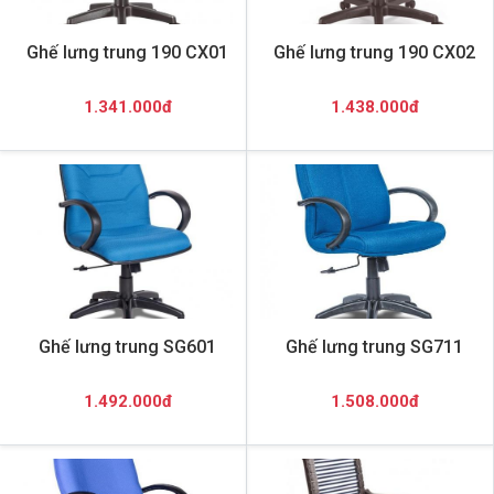
Ghế lưng trung 190 CX01
Ghế lưng trung 190 CX02
1.341.000đ
1.438.000đ
Ghế lưng trung SG601
Ghế lưng trung SG711
1.492.000đ
1.508.000đ