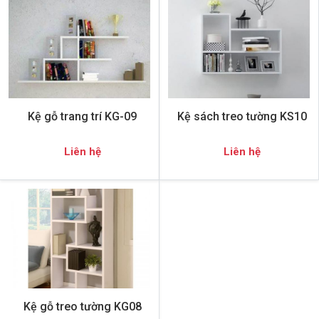
Kệ gỗ trang trí KG-09
Kệ sách treo tường KS10
Liên hệ
Liên hệ
Kệ gỗ treo tường KG08