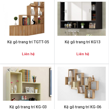
Kệ gỗ trang trí TGTT-05
Kệ gỗ trang trí KG13
Liên hệ
Liên hệ
Kệ gỗ trang trí KG-03
Kệ gỗ trang trí KG-06