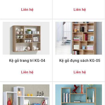
Liên hệ
Liên hệ
Kệ gỗ trang trí KG-04
Kệ gỗ đựng sách KG-05
Liên hệ
Liên hệ