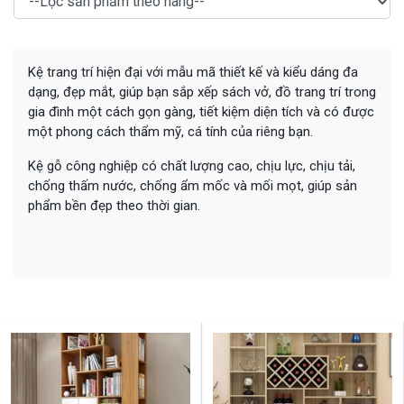
Kệ trang trí hiện đại với mẫu mã thiết kế và kiểu dáng đa
dạng, đẹp mắt, giúp bạn sắp xếp sách vở, đồ trang trí trong
gia đình một cách gọn gàng, tiết kiệm diện tích và có được
một phong cách thẩm mỹ, cá tính của riêng bạn.
Kệ gỗ công nghiệp có chất lượng cao, chịu lực, chịu tải,
chống thấm nước, chống ẩm mốc và mối mọt, giúp sản
phẩm bền đẹp theo thời gian.