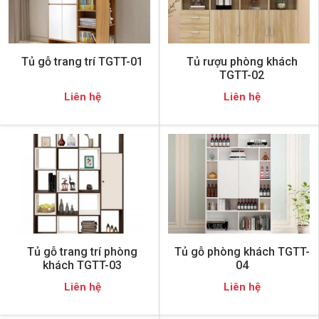
Tủ gỗ trang trí TGTT-01
Tủ rượu phòng khách
TGTT-02
Liên hệ
Liên hệ
Tủ gỗ trang trí phòng
Tủ gỗ phòng khách TGTT-
khách TGTT-03
04
Liên hệ
Liên hệ