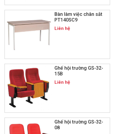
Bàn làm việc chân sắt
PT140SC9
Liên hệ
Ghế hội trường GS-32-
15B
Liên hệ
Ghế hội trường GS-32-
08