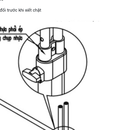
ối trước khi xiết chặt