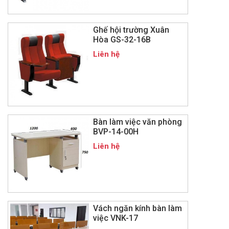
Ghế hội trường Xuân
Hòa GS-32-16B
Liên hệ
Bàn làm việc văn phòng
BVP-14-00H
Liên hệ
Vách ngăn kính bàn làm
việc VNK-17