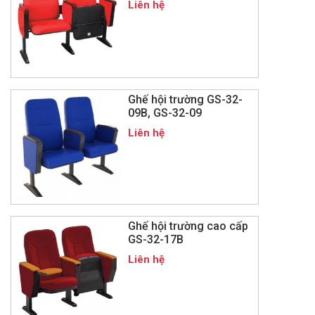
Liên hệ
Ghế hội trường GS-32-
09B, GS-32-09
Liên hệ
Ghế hội trường cao cấp
GS-32-17B
Liên hệ