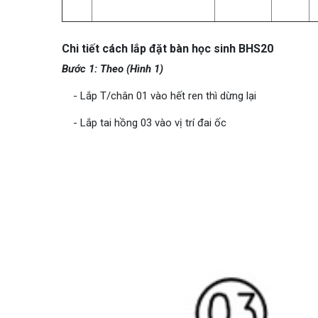
Chi tiết cách lắp đặt bàn học sinh BHS20
Bước 1: Theo (Hình 1)
- Lắp T/chân 01 vào hết ren thì dừng lại
- Lắp tai hồng 03 vào vị trí đai ốc