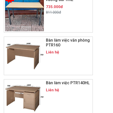
735.000đ
811.000đ
Bàn làm việc văn phòng
PTR160
Liên hệ
Bàn làm việc PTR140HL
Liên hệ