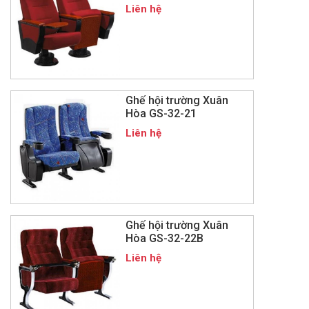
Liên hệ
Ghế hội trường Xuân
Hòa GS-32-21
Liên hệ
Ghế hội trường Xuân
Hòa GS-32-22B
Liên hệ