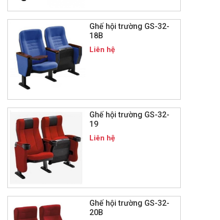
Ghế hội trường GS-32-
18B
Liên hệ
Ghế hội trường GS-32-
19
Liên hệ
Ghế hội trường GS-32-
20B