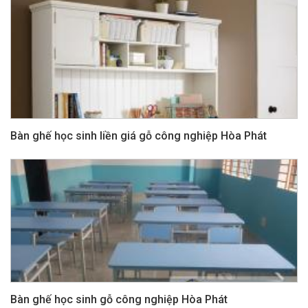
Bàn ghế học sinh liền giá gỗ công nghiệp Hòa Phát
Bàn ghế học sinh gỗ công nghiệp Hòa Phát