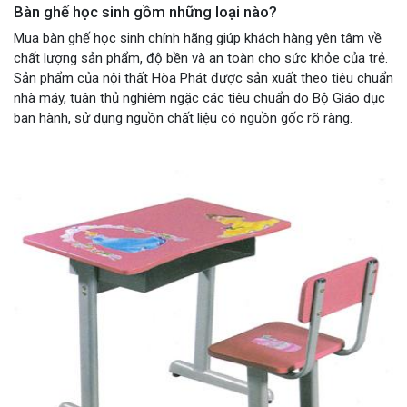
Bàn ghế học sinh gồm những loại nào?
Mua bàn ghế học sinh chính hãng giúp khách hàng yên tâm về
chất lượng sản phẩm, độ bền và an toàn cho sức khỏe của trẻ.
Sản phẩm của nội thất Hòa Phát được sản xuất theo tiêu chuẩn
nhà máy, tuân thủ nghiêm ngặc các tiêu chuẩn do Bộ Giáo dục
ban hành, sử dụng nguồn chất liệu có nguồn gốc rõ ràng.