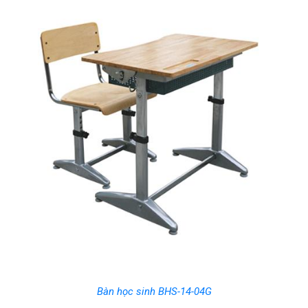
Bàn học sinh BHS-14-04G