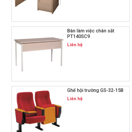
Bàn làm việc chân sắt
PT140SC9
Liên hệ
Ghế hội trường GS-32-15B
Liên hệ