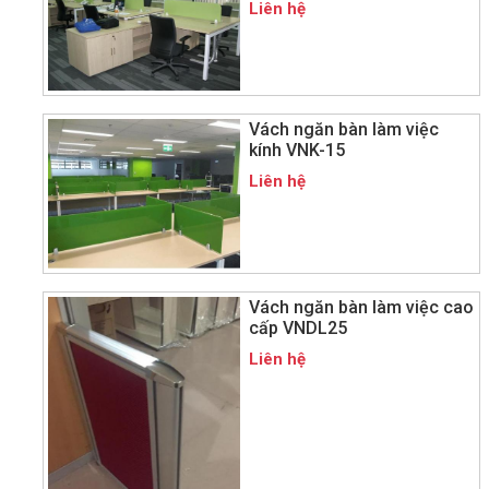
Liên hệ
Vách ngăn bàn làm việc
kính VNK-15
Liên hệ
Vách ngăn bàn làm việc cao
cấp VNDL25
Liên hệ