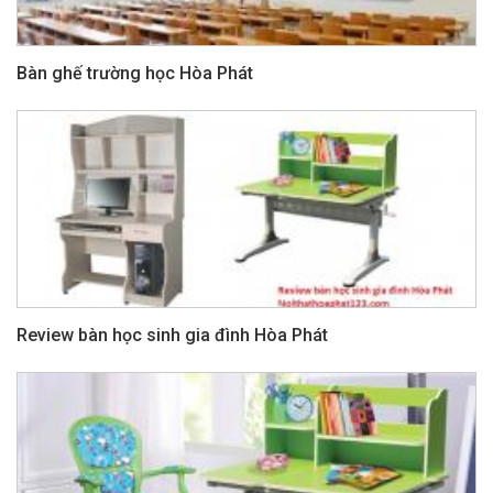
Bàn ghế trường học Hòa Phát
Review bàn học sinh gia đình Hòa Phát