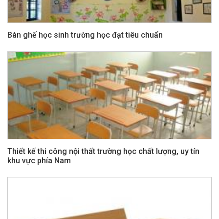
Bàn ghế học sinh trường học đạt tiêu chuẩn
Thiết kế thi công nội thất trường học chất lượng, uy tín
khu vực phía Nam