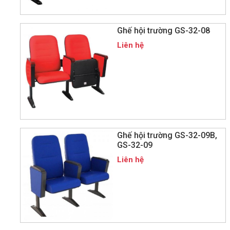
Ghế hội trường GS-32-08
Liên hệ
Ghế hội trường GS-32-09B,
GS-32-09
Liên hệ