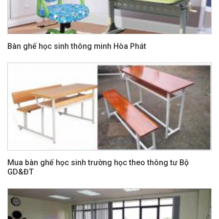
Bàn ghế học sinh thông minh Hòa Phát
Mua bàn ghế học sinh trường học theo thông tư Bộ
GD&ĐT