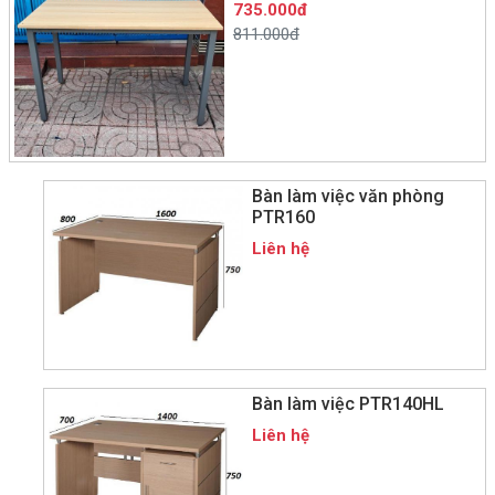
735.000đ
811.000đ
Bàn làm việc văn phòng
PTR160
Liên hệ
Bàn làm việc PTR140HL
Liên hệ