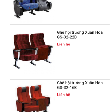
Ghế hội trường Xuân Hòa
GS-32-22B
Liên hệ
Ghế hội trường Xuân Hòa
GS-32-16B
Liên hệ