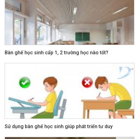
Bàn ghế học sinh cấp 1, 2 trường học nào tốt?
Sử dụng bàn ghế học sinh giúp phát triển tư duy