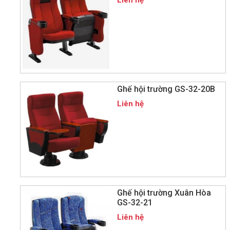
Liên hệ
Ghế hội trường GS-32-20B
Liên hệ
Ghế hội trường Xuân Hòa
GS-32-21
Liên hệ