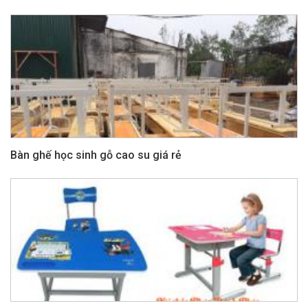
Bàn ghế học sinh gỗ cao su giá rẻ