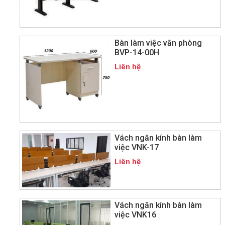
Bàn làm việc văn phòng
BVP-14-00H
Liên hệ
Vách ngăn kính bàn làm
việc VNK-17
Liên hệ
Vách ngăn kính bàn làm
việc VNK16