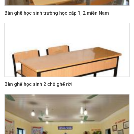
Bàn ghế học sinh trường học cấp 1, 2 miền Nam
Bàn ghế học sinh 2 chỗ ghế rời