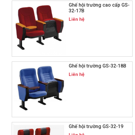
Ghế hội trường cao cấp GS-
32-17B
Liên hệ
Ghế hội trường GS-32-18B
Liên hệ
Ghế hội trường GS-32-19