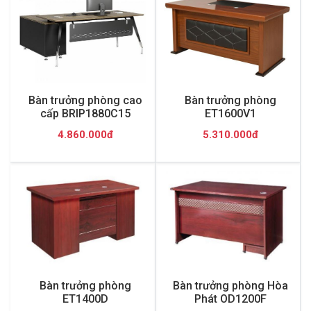
Bàn trưởng phòng cao
Bàn trưởng phòng
cấp BRIP1880C15
ET1600V1
4.860.000đ
5.310.000đ
Bàn trưởng phòng
Bàn trưởng phòng Hòa
ET1400D
Phát OD1200F