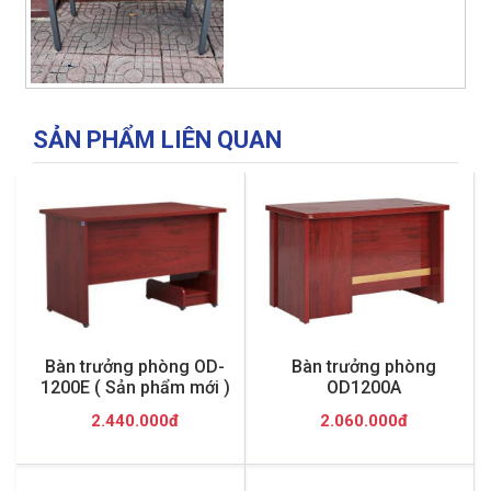
SẢN PHẨM LIÊN QUAN
Bàn trưởng phòng OD-
Bàn trưởng phòng
1200E ( Sản phẩm mới )
OD1200A
2.440.000đ
2.060.000đ