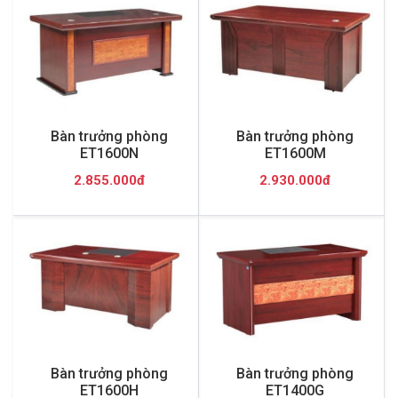
Bàn trưởng phòng
Bàn trưởng phòng
ET1600N
ET1600M
2.855.000đ
2.930.000đ
Bàn trưởng phòng
Bàn trưởng phòng
ET1600H
ET1400G