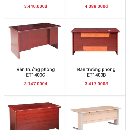
3.440.000đ
4.088.000đ
Bàn trưởng phòng
Bàn trưởng phòng
ET1400C
ET1400B
3.147.000đ
3.417.000đ