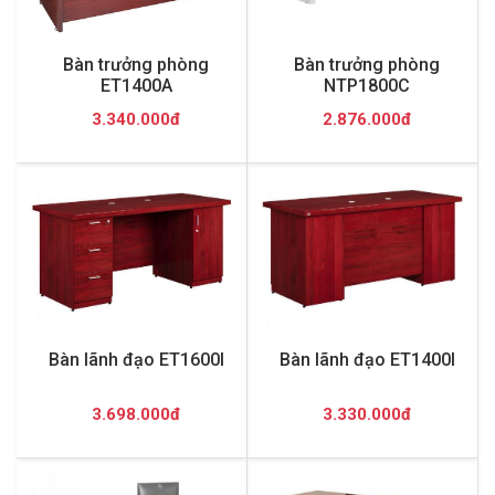
Bàn trưởng phòng
Bàn trưởng phòng
ET1400A
NTP1800C
3.340.000đ
2.876.000đ
Bàn lãnh đạo ET1600I
Bàn lãnh đạo ET1400I
3.698.000đ
3.330.000đ