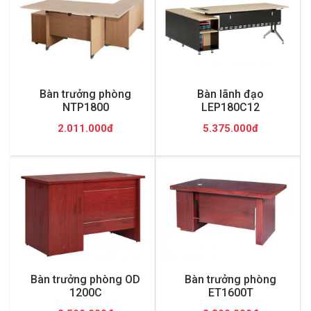
Bàn trưởng phòng
Bàn lãnh đạo
NTP1800
LEP180C12
2.011.000đ
5.375.000đ
Bàn trưởng phòng OD
Bàn trưởng phòng
1200C
ET1600T