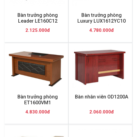
Bàn trưởng phòng
Bàn trưởng phòng
Leader LE160C12
Luxury LUX1612YC10
2.125.000đ
4.780.000đ
Bàn trưởng phòng
Bàn nhân viên OD1200A
ET1600VM1
4.830.000đ
2.060.000đ