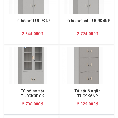
Tủ hồ sơ TU09K4P
Tủ hồ sơ sắt TU09K4NP
2.844.000đ
2.774.000đ
Tủ hồ sơ sắt
Tủ sắt 6 ngăn
TU09K3PCK
TU09K6NP
2.736.000đ
2.822.000đ