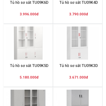
Tủ hồ sơ sắt TU09K6D
Tủ hồ sơ sắt TU09K4D
3.996.000đ
3.790.000đ
Tủ hồ sơ sắt TU09K5D
Tủ hồ sơ sắt TU09K3D
5.180.000đ
3.671.000đ