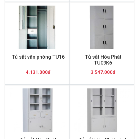
Tủ sắt văn phòng TU16
Tủ sắt Hòa Phát
TU09K6
4.131.000đ
3.547.000đ