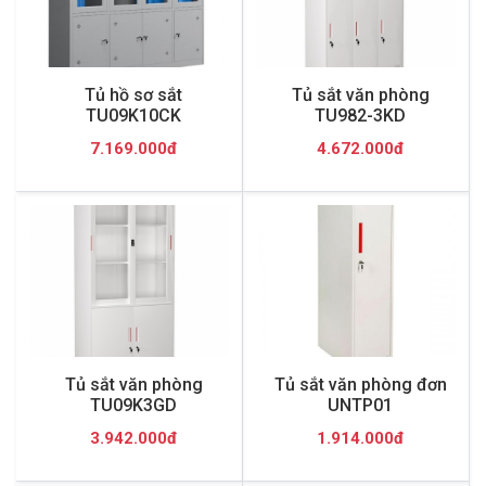
Tủ hồ sơ sắt
Tủ sắt văn phòng
TU09K10CK
TU982-3KD
7.169.000đ
4.672.000đ
Tủ sắt văn phòng
Tủ sắt văn phòng đơn
TU09K3GD
UNTP01
3.942.000đ
1.914.000đ