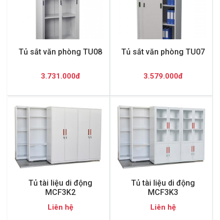
Tủ sắt văn phòng TU08
Tủ sắt văn phòng TU07
3.731.000đ
3.579.000đ
Tủ tài liệu di động
Tủ tài liệu di động
MCF3K2
MCF3K3
Liên hệ
Liên hệ