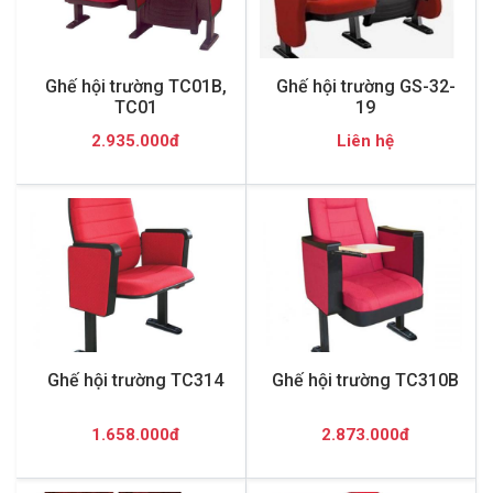
Ghế hội trường TC01B,
Ghế hội trường GS-32-
TC01
19
2.935.000đ
Liên hệ
Ghế hội trường TC314
Ghế hội trường TC310B
1.658.000đ
2.873.000đ