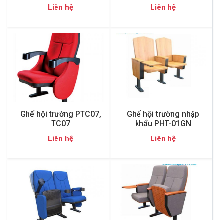
Liên hệ
Liên hệ
Ghế hội trường PTC07,
Ghế hội trường nhập
TC07
khẩu PHT-01GN
Liên hệ
Liên hệ