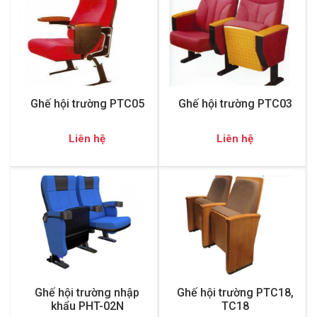
Ghế hội trường PTC05
Ghế hội trường PTC03
Liên hệ
Liên hệ
Ghế hội trường nhập
Ghế hội trường PTC18,
khẩu PHT-02N
TC18