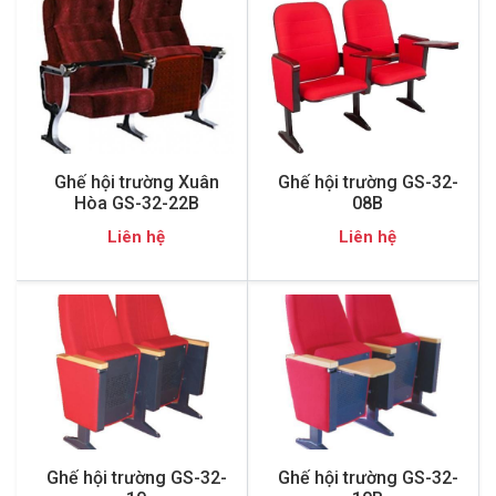
Ghế hội trường Xuân
Ghế hội trường GS-32-
Hòa GS-32-22B
08B
Liên hệ
Liên hệ
Ghế hội trường GS-32-
Ghế hội trường GS-32-