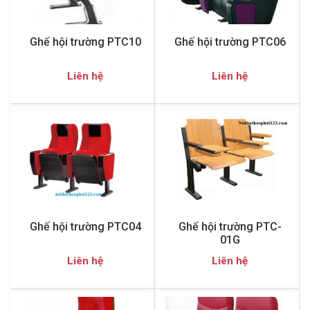
Ghế hội trường PTC10
Ghế hội trường PTC06
Liên hệ
Liên hệ
Ghế hội trường PTC04
Ghế hội trường PTC-
01G
Liên hệ
Liên hệ