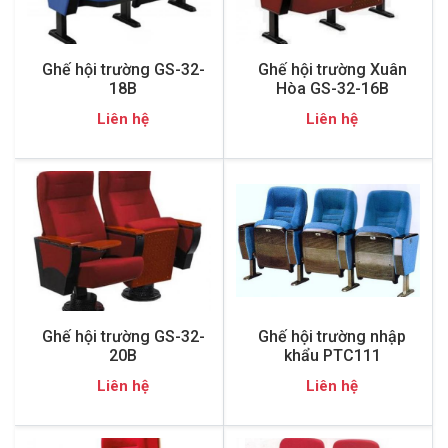
Ghế hội trường GS-32-
Ghế hội trường Xuân
18B
Hòa GS-32-16B
Liên hệ
Liên hệ
Ghế hội trường GS-32-
Ghế hội trường nhập
20B
khẩu PTC111
Liên hệ
Liên hệ