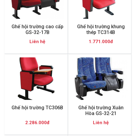
Ghế hội trường cao cấp
Ghế hội trường khung
GS-32-17B
thép TC314B
Liên hệ
1.771.000đ
Ghế hội trường TC306B
Ghế hội trường Xuân
Hòa GS-32-21
2.286.000đ
Liên hệ