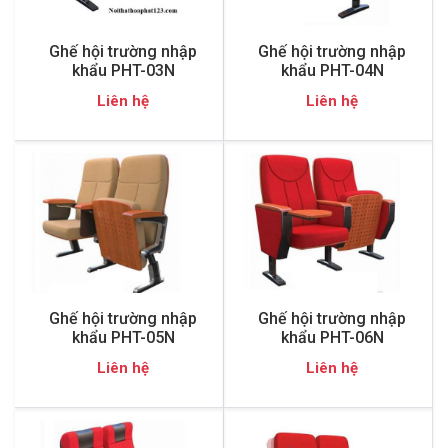
Ghế hội trường nhập
Ghế hội trường nhập
khẩu PHT-03N
khẩu PHT-04N
Liên hệ
Liên hệ
Ghế hội trường nhập
Ghế hội trường nhập
khẩu PHT-05N
khẩu PHT-06N
Liên hệ
Liên hệ