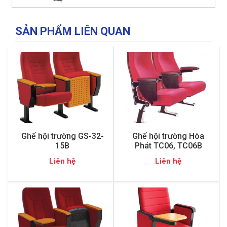
SẢN PHẨM LIÊN QUAN
Ghế hội trường GS-32-
Ghế hội trường Hòa
15B
Phát TC06, TC06B
Liên hệ
Liên hệ