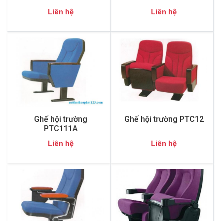
Liên hệ
Liên hệ
Ghế hội trường
Ghế hội trường PTC12
PTC111A
Liên hệ
Liên hệ