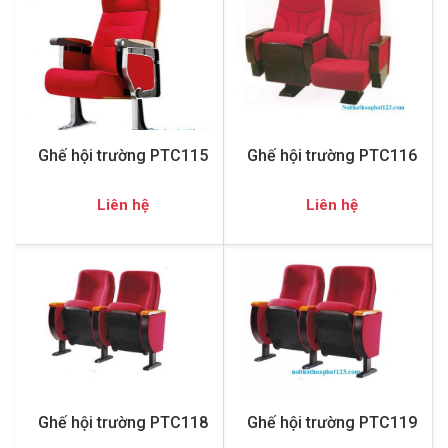
Ghế hội trường PTC115
Ghế hội trường PTC116
Liên hệ
Liên hệ
Ghế hội trường PTC118
Ghế hội trường PTC119