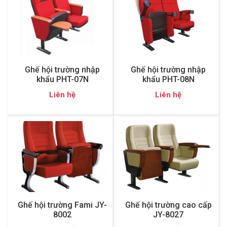
Ghế hội trường nhập
Ghế hội trường nhập
khẩu PHT-07N
khẩu PHT-08N
Liên hệ
Liên hệ
Ghế hội trường Fami JY-
Ghế hội trường cao cấp
8002
JY-8027