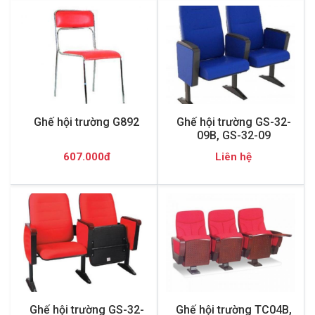
Ghế hội trường G892
Ghế hội trường GS-32-
09B, GS-32-09
607.000đ
Liên hệ
Ghế hội trường GS-32-
Ghế hội trường TC04B,