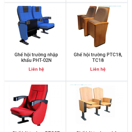
Ghế hội trường nhập
Ghế hội trường PTC18,
khẩu PHT-02N
TC18
Liên hệ
Liên hệ