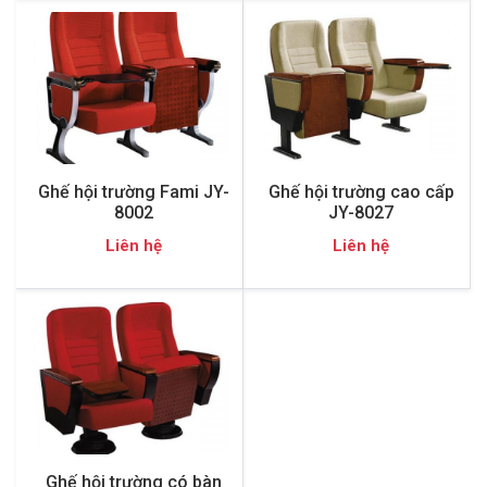
Ghế hội trường Fami JY-
Ghế hội trường cao cấp
8002
JY-8027
Liên hệ
Liên hệ
Ghế hội trường có bàn