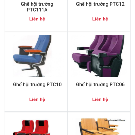
Ghế hội trường
Ghế hội trường PTC12
PTC111A
Liên hệ
Liên hệ
Ghế hội trường PTC10
Ghế hội trường PTC06
Liên hệ
Liên hệ