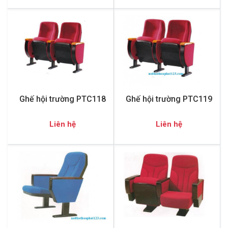
Ghế hội trường PTC118
Ghế hội trường PTC119
Liên hệ
Liên hệ