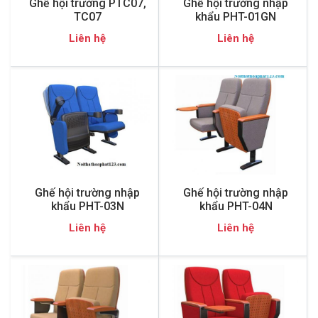
Ghế hội trường PTC07,
Ghế hội trường nhập
TC07
khẩu PHT-01GN
Liên hệ
Liên hệ
Ghế hội trường nhập
Ghế hội trường nhập
khẩu PHT-03N
khẩu PHT-04N
Liên hệ
Liên hệ