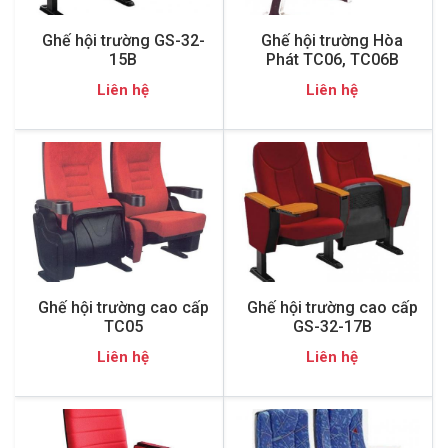
Ghế hội trường GS-32-
Ghế hội trường Hòa
15B
Phát TC06, TC06B
Liên hệ
Liên hệ
Ghế hội trường cao cấp
Ghế hội trường cao cấp
TC05
GS-32-17B
Liên hệ
Liên hệ