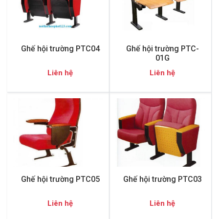
Ghế hội trường PTC04
Ghế hội trường PTC-
01G
Liên hệ
Liên hệ
Ghế hội trường PTC05
Ghế hội trường PTC03
Liên hệ
Liên hệ