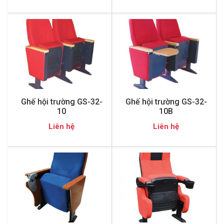
Ghế hội trường GS-32-
Ghế hội trường GS-32-
10
10B
Liên hệ
Liên hệ