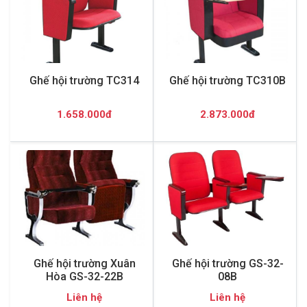
Ghế hội trường TC314
Ghế hội trường TC310B
1.658.000đ
2.873.000đ
Ghế hội trường Xuân
Ghế hội trường GS-32-
Hòa GS-32-22B
08B
Liên hệ
Liên hệ