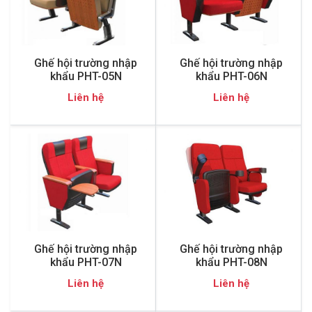
Ghế hội trường nhập
Ghế hội trường nhập
khẩu PHT-05N
khẩu PHT-06N
Liên hệ
Liên hệ
Ghế hội trường nhập
Ghế hội trường nhập
khẩu PHT-07N
khẩu PHT-08N
Liên hệ
Liên hệ