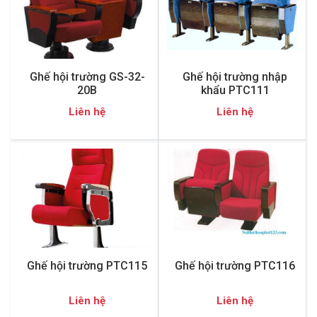
Ghế hội trường GS-32-
Ghế hội trường nhập
20B
khẩu PTC111
Liên hệ
Liên hệ
Ghế hội trường PTC115
Ghế hội trường PTC116
Liên hệ
Liên hệ