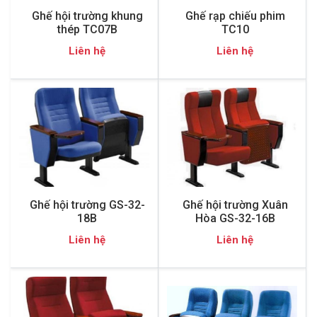
Ghế hội trường khung
Ghế rạp chiếu phim
thép TC07B
TC10
Liên hệ
Liên hệ
Ghế hội trường GS-32-
Ghế hội trường Xuân
18B
Hòa GS-32-16B
Liên hệ
Liên hệ