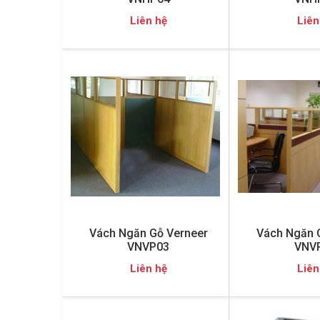
Liên hệ
Liên
Vách Ngăn Gỗ Verneer
Vách Ngăn 
VNVP03
VNV
Liên hệ
Liên