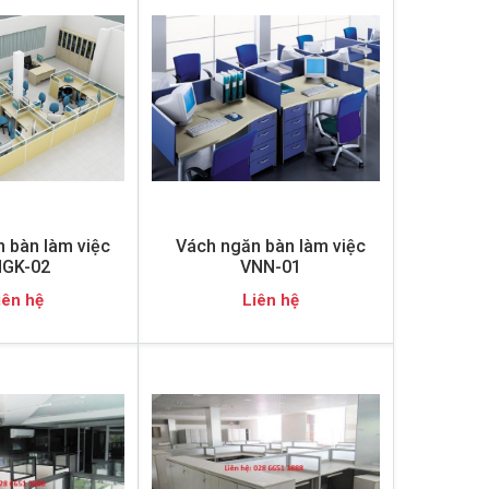
 bàn làm việc
Vách ngăn bàn làm việc
GK-02
VNN-01
iên hệ
Liên hệ