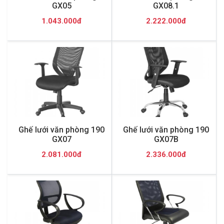
GX05
GX08.1
1.043.000đ
2.222.000đ
Ghế lưới văn phòng 190
Ghế lưới văn phòng 190
GX07
GX07B
2.081.000đ
2.336.000đ