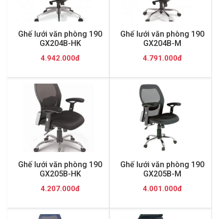
Ghế lưới văn phòng 190
Ghế lưới văn phòng 190
GX204B-HK
GX204B-M
4.942.000đ
4.791.000đ
Ghế lưới văn phòng 190
Ghế lưới văn phòng 190
GX205B-HK
GX205B-M
4.207.000đ
4.001.000đ