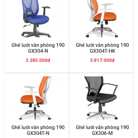
Ghế lưới văn phòng 190
Ghế lưới văn phòng 190
GX304-N
GX304T-HK
3.385.000đ
3.817.000đ
Ghế lưới văn phòng 190
Ghế lưới văn phòng 190
GX304T-N
GX306-M