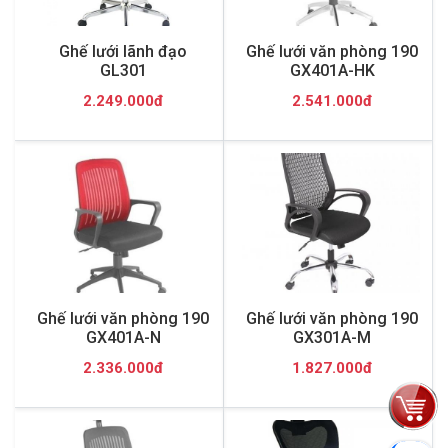
Ghế lưới lãnh đạo
Ghế lưới văn phòng 190
GL301
GX401A-HK
2.249.000đ
2.541.000đ
Ghế lưới văn phòng 190
Ghế lưới văn phòng 190
GX401A-N
GX301A-M
2.336.000đ
1.827.000đ