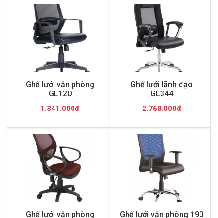
Ghế lưới văn phòng
Ghế lưới lãnh đạo
GL120
GL344
1.341.000đ
2.768.000đ
Ghế lưới văn phòng
Ghế lưới văn phòng 190