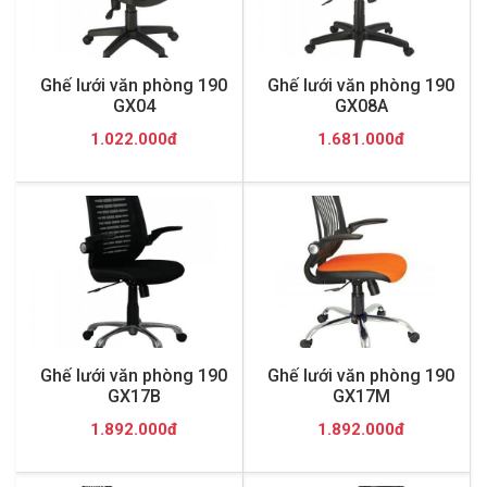
Ghế lưới văn phòng 190
Ghế lưới văn phòng 190
GX04
GX08A
1.022.000đ
1.681.000đ
Ghế lưới văn phòng 190
Ghế lưới văn phòng 190
GX17B
GX17M
1.892.000đ
1.892.000đ