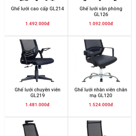
Ghế lưới cao cấp GL214
Ghế lưới văn phòng
GL126
1.492.000đ
1.092.000đ
Ghế lưới chuyên viên
Ghế lưới nhân viên chân
GL219
mạ GL120
1.481.000đ
1.524.000đ