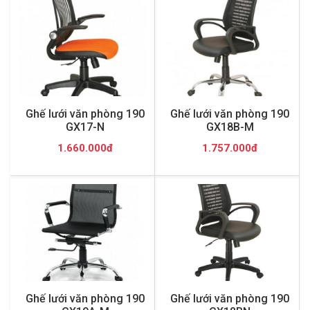
Ghế lưới văn phòng 190
Ghế lưới văn phòng 190
GX17-N
GX18B-M
1.660.000đ
1.757.000đ
Ghế lưới văn phòng 190
Ghế lưới văn phòng 190