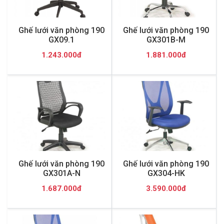
Ghế lưới văn phòng 190
Ghế lưới văn phòng 190
GX09.1
GX301B-M
1.243.000đ
1.881.000đ
Ghế lưới văn phòng 190
Ghế lưới văn phòng 190
GX301A-N
GX304-HK
1.687.000đ
3.590.000đ