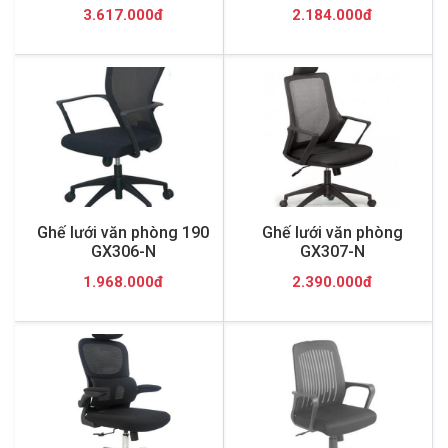
3.617.000đ
2.184.000đ
Ghế lưới văn phòng 190
Ghế lưới văn phòng
GX306-N
GX307-N
1.968.000đ
2.390.000đ