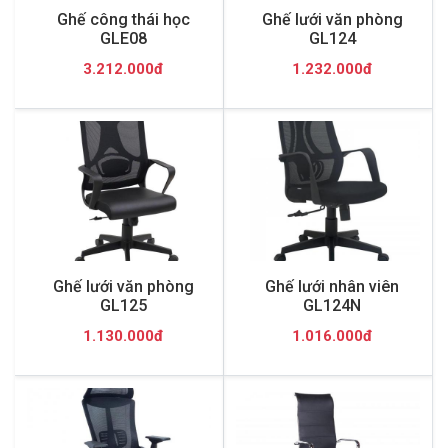
Ghế công thái học
Ghế lưới văn phòng
GLE08
GL124
3.212.000đ
1.232.000đ
Ghế lưới văn phòng
Ghế lưới nhân viên
GL125
GL124N
1.130.000đ
1.016.000đ