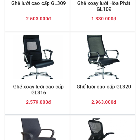
Ghế lưới cao cấp GL309
Ghế xoay lưới Hòa Phát
GL109
2.503.000đ
1.330.000đ
Ghế xoay lưới cao cấp
Ghế lưới cao cấp GL320
GL316
2.579.000đ
2.963.000đ