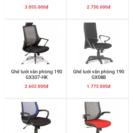
3.055.000đ
2.730.000đ
Ghế lưới văn phòng 190
Ghế lưới văn phòng 190
GX307-HK
GX08B
2.602.000đ
1.773.000đ