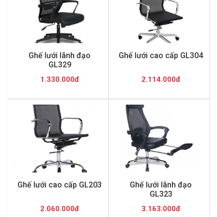
Ghế lưới lãnh đạo
Ghế lưới cao cấp GL304
GL329
1.330.000đ
2.114.000đ
Ghế lưới cao cấp GL203
Ghế lưới lãnh đạo
GL323
2.060.000đ
3.163.000đ