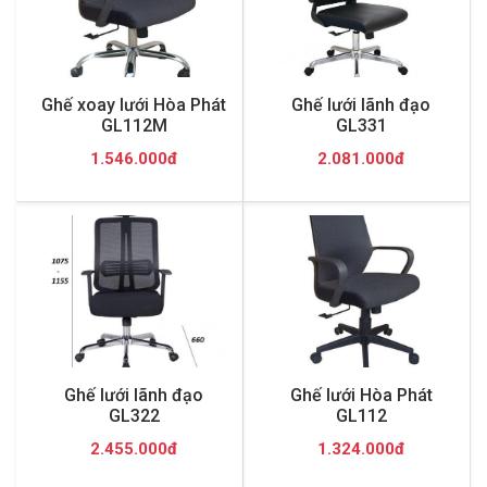
Ghế xoay lưới Hòa Phát
Ghế lưới lãnh đạo
GL112M
GL331
1.546.000đ
2.081.000đ
Ghế lưới lãnh đạo
Ghế lưới Hòa Phát
GL322
GL112
2.455.000đ
1.324.000đ