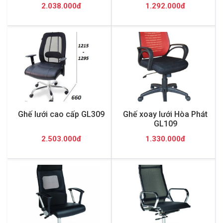
2.038.000đ
1.292.000đ
Ghế lưới cao cấp GL309
Ghế xoay lưới Hòa Phát
GL109
2.503.000đ
1.330.000đ