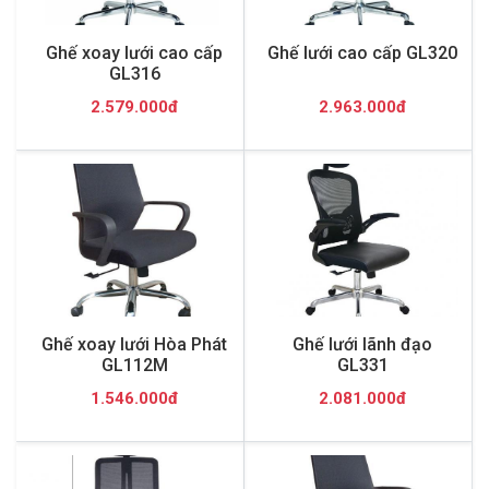
Ghế xoay lưới cao cấp
Ghế lưới cao cấp GL320
GL316
2.579.000đ
2.963.000đ
Ghế xoay lưới Hòa Phát
Ghế lưới lãnh đạo
GL112M
GL331
1.546.000đ
2.081.000đ