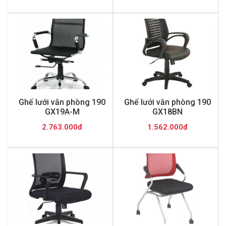
Ghế lưới văn phòng 190
Ghế lưới văn phòng 190
GX19A-M
GX18BN
2.763.000đ
1.562.000đ