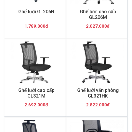
Ghế lưới GL206N
Ghế lưới cao cấp
GL206M
1.789.000đ
2.027.000đ
Ghế lưới cao cấp
Ghế lưới văn phòng
GL321M
GL321HK
2.692.000đ
2.822.000đ