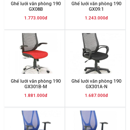
Ghế lưới văn phòng 190
Ghế lưới văn phòng 190
GX08B
GX09.1
1.773.000đ
1.243.000đ
Ghế lưới văn phòng 190
Ghế lưới văn phòng 190
GX301B-M
GX301A-N
1.881.000đ
1.687.000đ