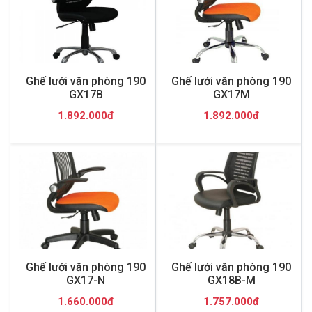
Ghế lưới văn phòng 190
Ghế lưới văn phòng 190
GX17B
GX17M
1.892.000đ
1.892.000đ
Ghế lưới văn phòng 190
Ghế lưới văn phòng 190
GX17-N
GX18B-M
1.660.000đ
1.757.000đ