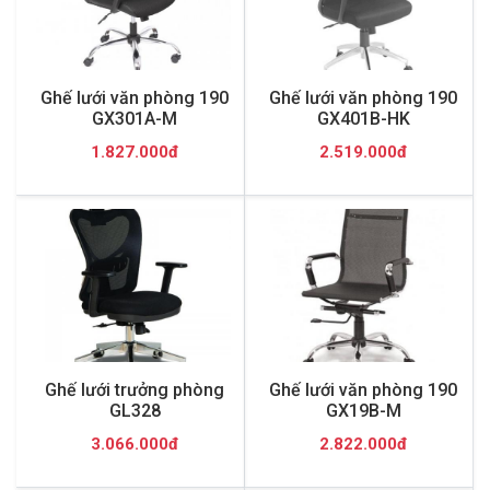
Ghế lưới văn phòng 190
Ghế lưới văn phòng 190
GX301A-M
GX401B-HK
1.827.000đ
2.519.000đ
Ghế lưới trưởng phòng
Ghế lưới văn phòng 190
GL328
GX19B-M
3.066.000đ
2.822.000đ