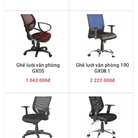
Ghế lưới văn phòng
Ghế lưới văn phòng 190
GX05
GX08.1
1.043.000đ
2.222.000đ