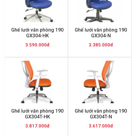
Ghế lưới văn phòng 190
Ghế lưới văn phòng 190
GX304-HK
GX304-N
3.590.000đ
3.385.000đ
Ghế lưới văn phòng 190
Ghế lưới văn phòng 190
GX304T-HK
GX304T-N
3.817.000đ
3.617.000đ