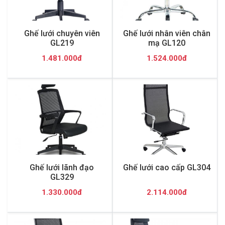
Ghế lưới chuyên viên
Ghế lưới nhân viên chân
GL219
mạ GL120
1.481.000đ
1.524.000đ
Ghế lưới lãnh đạo
Ghế lưới cao cấp GL304
GL329
1.330.000đ
2.114.000đ