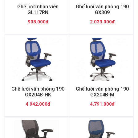
Ghế lưới nhân viên
Ghế lưới văn phòng 190
GL117RN
GX309
908.000đ
2.033.000đ
Ghế lưới văn phòng 190
Ghế lưới văn phòng 190
GX204B-HK
GX204B-M
4.942.000đ
4.791.000đ