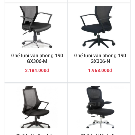
Ghế lưới văn phòng 190
Ghế lưới văn phòng 190
GX306-M
GX306-N
2.184.000đ
1.968.000đ