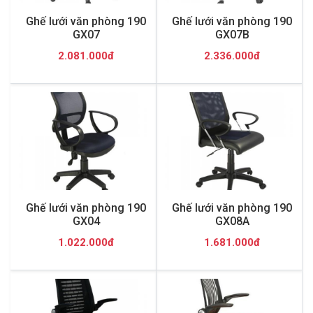
Ghế lưới văn phòng 190
Ghế lưới văn phòng 190
GX07
GX07B
2.081.000đ
2.336.000đ
Ghế lưới văn phòng 190
Ghế lưới văn phòng 190
GX04
GX08A
1.022.000đ
1.681.000đ