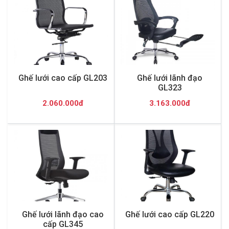
Ghế lưới cao cấp GL203
Ghế lưới lãnh đạo
GL323
2.060.000đ
3.163.000đ
Ghế lưới lãnh đạo cao
Ghế lưới cao cấp GL220
cấp GL345