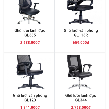
Ghế lưới lãnh đạo
Ghế lưới văn phòng
GL335
GL113R
2.638.000đ
659.000đ
Ghế lưới văn phòng
Ghế lưới lãnh đạo
GL120
GL344
1.341.000đ
2.768.000đ