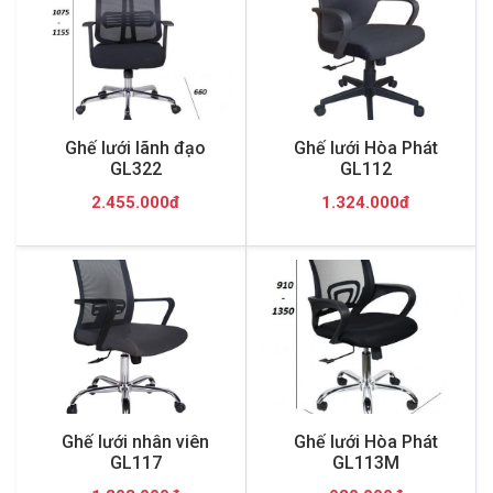
Ghế lưới lãnh đạo
Ghế lưới Hòa Phát
GL322
GL112
2.455.000đ
1.324.000đ
Ghế lưới nhân viên
Ghế lưới Hòa Phát
GL117
GL113M