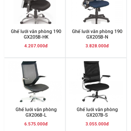
Ghế lưới văn phòng 190
Ghế lưới văn phòng 190
GX205B-HK
GX205B-N
4.207.000đ
3.828.000đ
Ghế lưới văn phòng
Ghế lưới văn phòng
GX206B-L
GX207B-S
6.575.000đ
3.055.000đ