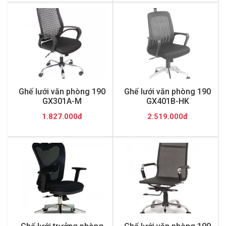
Ghế lưới văn phòng 190
Ghế lưới văn phòng 190
GX301A-M
GX401B-HK
1.827.000đ
2.519.000đ