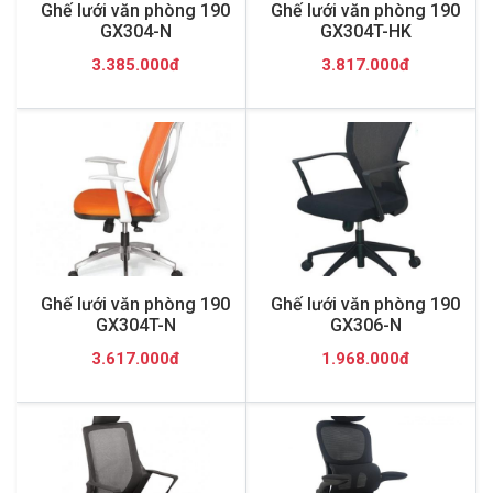
Ghế lưới văn phòng 190
Ghế lưới văn phòng 190
GX304-N
GX304T-HK
3.385.000đ
3.817.000đ
Ghế lưới văn phòng 190
Ghế lưới văn phòng 190
GX304T-N
GX306-N
3.617.000đ
1.968.000đ