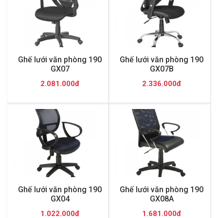
Ghế lưới văn phòng 190
Ghế lưới văn phòng 190
GX07
GX07B
2.081.000đ
2.336.000đ
Ghế lưới văn phòng 190
Ghế lưới văn phòng 190
GX04
GX08A
1.022.000đ
1.681.000đ