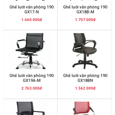
Ghế lưới văn phòng 190
Ghế lưới văn phòng 190
GX17-N
GX18B-M
1.660.000đ
1.757.000đ
Ghế lưới văn phòng 190
Ghế lưới văn phòng 190
GX19A-M
GX18BN
2.763.000đ
1.562.000đ