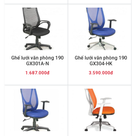
Ghế lưới văn phòng 190
Ghế lưới văn phòng 190
GX301A-N
GX304-HK
1.687.000đ
3.590.000đ