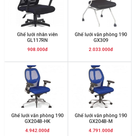
Ghế lưới nhân viên
Ghế lưới văn phòng 190
GL117RN
GX309
908.000đ
2.033.000đ
Ghế lưới văn phòng 190
Ghế lưới văn phòng 190
GX204B-HK
GX204B-M
4.942.000đ
4.791.000đ