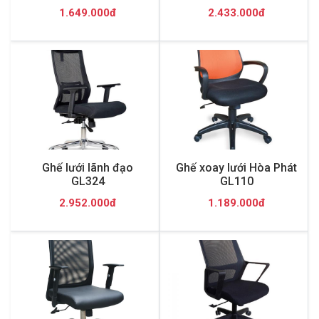
1.649.000đ
2.433.000đ
Ghế lưới lãnh đạo
Ghế xoay lưới Hòa Phát
GL324
GL110
2.952.000đ
1.189.000đ