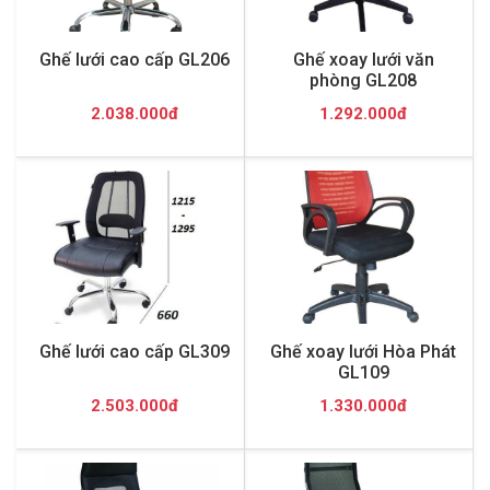
Ghế lưới cao cấp GL206
Ghế xoay lưới văn
phòng GL208
2.038.000đ
1.292.000đ
Ghế lưới cao cấp GL309
Ghế xoay lưới Hòa Phát
GL109
2.503.000đ
1.330.000đ