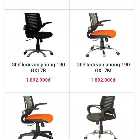
Ghế lưới văn phòng 190
Ghế lưới văn phòng 190
GX17B
GX17M
1.892.000đ
1.892.000đ