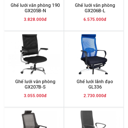
Ghế lưới văn phòng 190
Ghế lưới văn phòng
GX205B-N
GX206B-L
3.828.000đ
6.575.000đ
Ghế lưới văn phòng
Ghế lưới lãnh đạo
GX207B-S
GL336
3.055.000đ
2.730.000đ