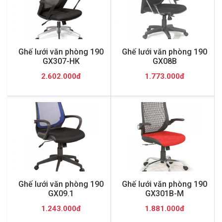
Ghế lưới văn phòng 190
Ghế lưới văn phòng 190
GX307-HK
GX08B
2.602.000đ
1.773.000đ
Ghế lưới văn phòng 190
Ghế lưới văn phòng 190
GX09.1
GX301B-M
1.243.000đ
1.881.000đ