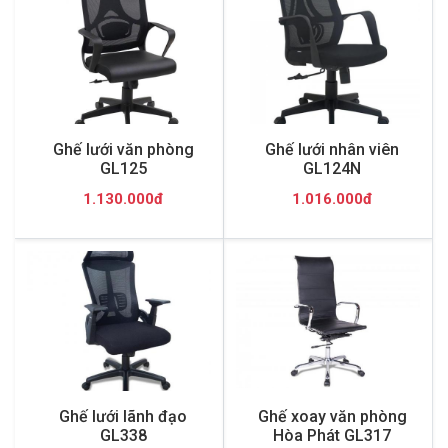
Ghế lưới văn phòng
Ghế lưới nhân viên
GL125
GL124N
1.130.000đ
1.016.000đ
Ghế lưới lãnh đạo
Ghế xoay văn phòng
GL338
Hòa Phát GL317