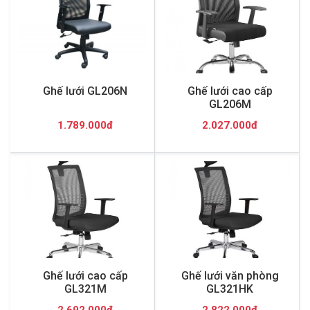
Ghế lưới GL206N
Ghế lưới cao cấp
GL206M
1.789.000đ
2.027.000đ
Ghế lưới cao cấp
Ghế lưới văn phòng
GL321M
GL321HK