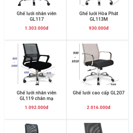
Ghế lưới nhân viên
Ghế lưới Hòa Phát
GL117
GL113M
1.303.000đ
930.000đ
Ghế lưới nhân viên
Ghế lưới cao cấp GL207
GL119 chân mạ
1.092.000đ
2.016.000đ