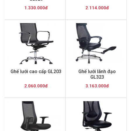
1.330.000đ
2.114.000đ
Ghế lưới cao cấp GL203
Ghế lưới lãnh đạo
GL323
2.060.000đ
3.163.000đ