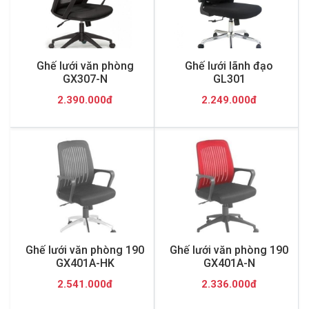
Ghế lưới văn phòng
Ghế lưới lãnh đạo
GX307-N
GL301
2.390.000đ
2.249.000đ
Ghế lưới văn phòng 190
Ghế lưới văn phòng 190
GX401A-HK
GX401A-N
2.541.000đ
2.336.000đ