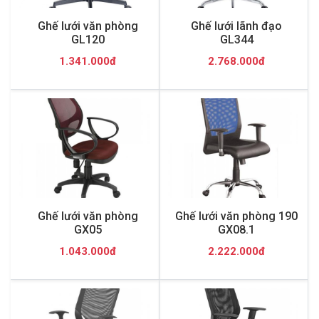
Ghế lưới văn phòng
Ghế lưới lãnh đạo
GL120
GL344
1.341.000đ
2.768.000đ
Ghế lưới văn phòng
Ghế lưới văn phòng 190
GX05
GX08.1
1.043.000đ
2.222.000đ