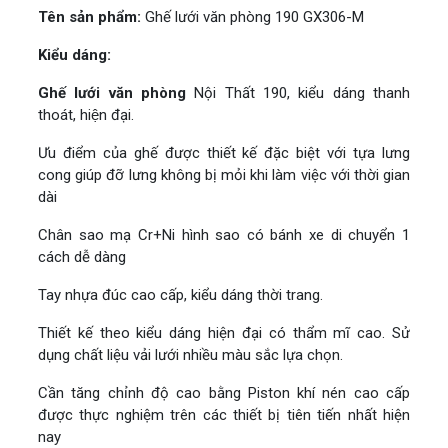
Tên sản phẩm:
Ghế lưới văn phòng 190 GX306-M
Kiểu dáng:
Ghế lưới văn phòng
Nội Thất 190, kiểu dáng thanh
thoát, hiện đại.
Ưu điểm của ghế được thiết kế đặc biệt với tựa lưng
cong giúp đỡ lưng không bị mỏi khi làm việc với thời gian
dài
Chân sao mạ Cr+Ni hình sao có bánh xe di chuyển 1
cách dễ dàng
Tay nhựa đúc cao cấp, kiểu dáng thời trang.
Thiết kế theo kiểu dáng hiện đại có thẩm mĩ cao. Sử
dụng chất liệu vải lưới nhiều màu sắc lựa chọn.
Cần tăng chỉnh độ cao bằng Piston khí nén cao cấp
được thực nghiệm trên các thiết bị tiên tiến nhất hiện
nay