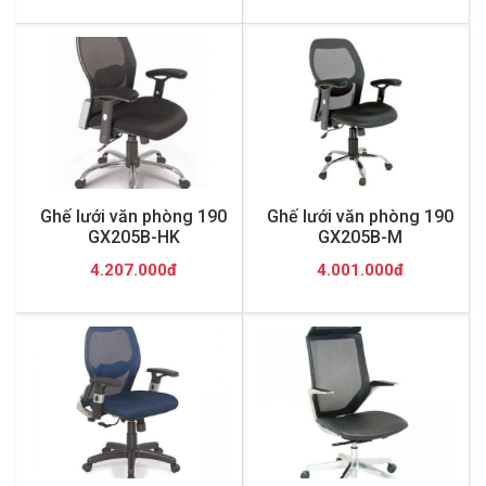
Ghế lưới văn phòng 190
Ghế lưới văn phòng 190
GX205B-HK
GX205B-M
4.207.000đ
4.001.000đ