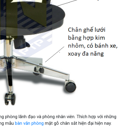
ng phòng lãnh đạo và phòng nhân viên. Thích hợp với những
hững mẫu
bàn văn phòng
mặt gỗ chân sắt hiện đại hiện nay.