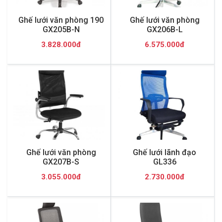
Ghế lưới văn phòng 190
Ghế lưới văn phòng
GX205B-N
GX206B-L
3.828.000đ
6.575.000đ
Ghế lưới văn phòng
Ghế lưới lãnh đạo
GX207B-S
GL336
3.055.000đ
2.730.000đ