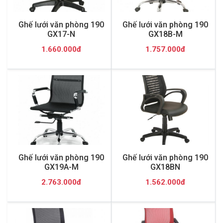
Ghế lưới văn phòng 190
Ghế lưới văn phòng 190
GX17-N
GX18B-M
1.660.000đ
1.757.000đ
Ghế lưới văn phòng 190
Ghế lưới văn phòng 190
GX19A-M
GX18BN
2.763.000đ
1.562.000đ