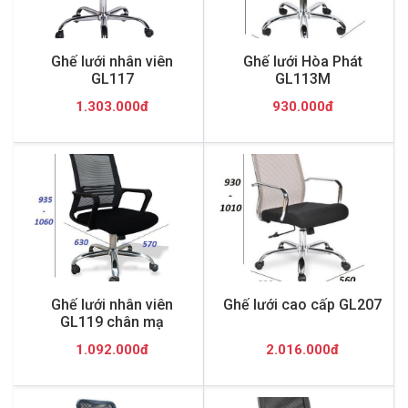
Ghế lưới nhân viên
Ghế lưới Hòa Phát
GL117
GL113M
1.303.000đ
930.000đ
Ghế lưới nhân viên
Ghế lưới cao cấp GL207
GL119 chân mạ
1.092.000đ
2.016.000đ