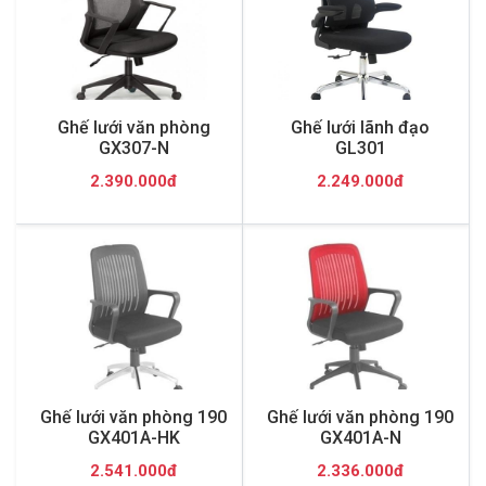
Ghế lưới văn phòng
Ghế lưới lãnh đạo
GX307-N
GL301
2.390.000đ
2.249.000đ
Ghế lưới văn phòng 190
Ghế lưới văn phòng 190
GX401A-HK
GX401A-N
2.541.000đ
2.336.000đ