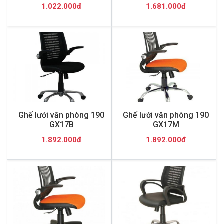
1.022.000đ
1.681.000đ
Ghế lưới văn phòng 190
Ghế lưới văn phòng 190
GX17B
GX17M
1.892.000đ
1.892.000đ