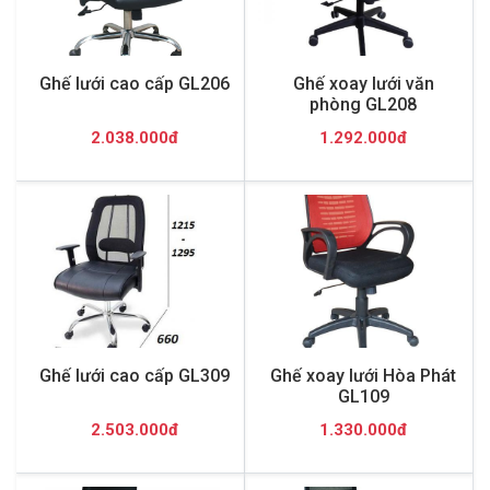
Ghế lưới cao cấp GL206
Ghế xoay lưới văn
phòng GL208
2.038.000đ
1.292.000đ
Ghế lưới cao cấp GL309
Ghế xoay lưới Hòa Phát
GL109
2.503.000đ
1.330.000đ