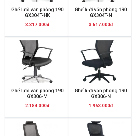
Ghế lưới văn phòng 190
Ghế lưới văn phòng 190
GX304T-HK
GX304T-N
3.817.000đ
3.617.000đ
Ghế lưới văn phòng 190
Ghế lưới văn phòng 190
GX306-M
GX306-N
2.184.000đ
1.968.000đ