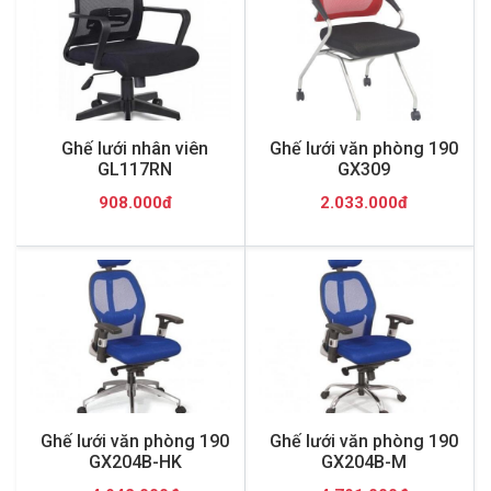
Ghế lưới nhân viên
Ghế lưới văn phòng 190
GL117RN
GX309
908.000đ
2.033.000đ
Ghế lưới văn phòng 190
Ghế lưới văn phòng 190
GX204B-HK
GX204B-M