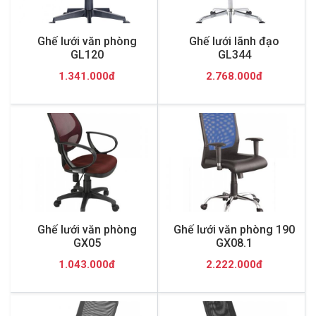
Ghế lưới văn phòng
Ghế lưới lãnh đạo
GL120
GL344
1.341.000đ
2.768.000đ
Ghế lưới văn phòng
Ghế lưới văn phòng 190
GX05
GX08.1
1.043.000đ
2.222.000đ