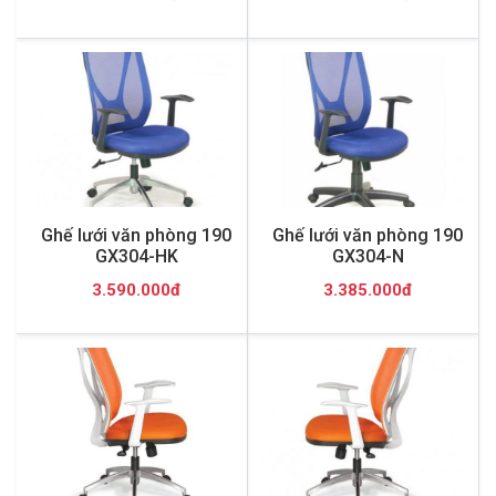
Ghế lưới văn phòng 190
Ghế lưới văn phòng 190
GX304-HK
GX304-N
3.590.000đ
3.385.000đ