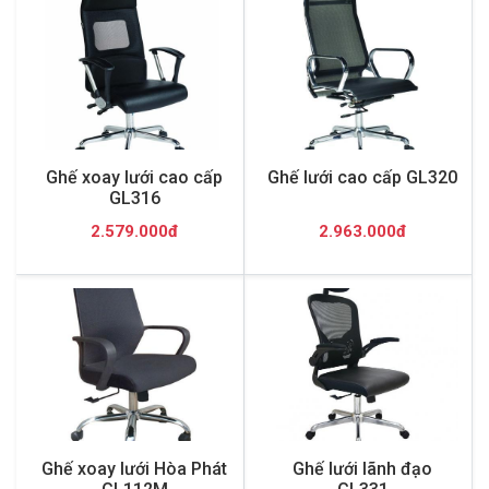
Ghế xoay lưới cao cấp
Ghế lưới cao cấp GL320
GL316
2.579.000đ
2.963.000đ
Ghế xoay lưới Hòa Phát
Ghế lưới lãnh đạo