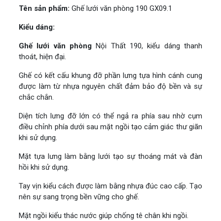
Tên sản phẩm:
Ghế lưới văn phòng 190 GX09.1
Kiểu dáng:
Ghế lưới văn phòng
Nội Thất 190, kiểu dáng thanh
thoát, hiện đại.
Ghế có kết cấu khung đỡ phần lưng tựa hình cánh cung
được làm từ nhựa nguyên chất đảm bảo độ bền và sự
chắc chắn.
Diện tích lưng đỡ lớn có thể ngả ra phía sau nhờ cụm
điều chỉnh phía dưới sau mặt ngồi tạo cảm giác thư giãn
khi sử dụng.
Mặt tựa lưng làm bằng lưới tạo sự thoáng mát và đàn
hồi khi sử dụng.
Tay vịn kiểu cách được làm bằng nhựa đúc cao cấp. Tạo
nên sự sang trọng bền vững cho ghế.
Mặt ngồi kiểu thác nước giúp chống tê chân khi ngồi.