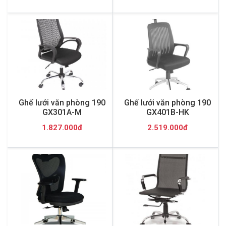
Ghế lưới văn phòng 190
Ghế lưới văn phòng 190
GX301A-M
GX401B-HK
1.827.000đ
2.519.000đ