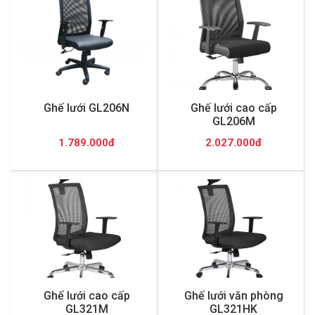
Ghế lưới GL206N
Ghế lưới cao cấp
GL206M
1.789.000đ
2.027.000đ
Ghế lưới cao cấp
Ghế lưới văn phòng
GL321M
GL321HK