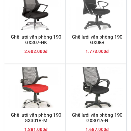
Ghế lưới văn phòng 190
Ghế lưới văn phòng 190
GX307-HK
GX08B
2.602.000đ
1.773.000đ
Ghế lưới văn phòng 190
Ghế lưới văn phòng 190
GX301B-M
GX301A-N
1.881.000đ
1.687.000đ