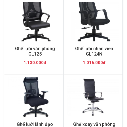
Ghế lưới văn phòng
Ghế lưới nhân viên
GL125
GL124N
1.130.000đ
1.016.000đ
Ghế lưới lãnh đạo
Ghế xoay văn phòng