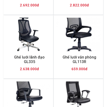
2.692.000đ
2.822.000đ
Ghế lưới lãnh đạo
Ghế lưới văn phòng
GL335
GL113R
2.638.000đ
659.000đ